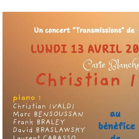
Share: