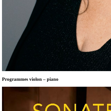
Programmes violon – piano