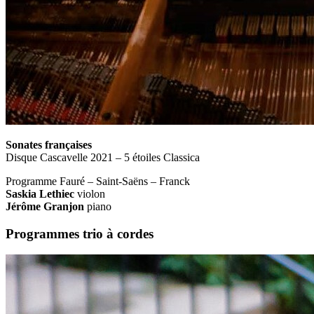
Sonates françaises
Disque Cascavelle 2021 – 5 étoiles Classica
Programme Fauré – Saint-Saëns – Franck
Saskia Lethiec
violon
Jérôme Granjon
piano
Programmes trio à cordes