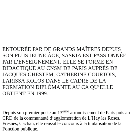
ENTOURÉE PAR DE GRANDS MAÎTRES DEPUIS
SON PLUS JEUNE ÂGE, SASKIA EST PASSIONNÉE
PAR L’ENSEIGNEMENT. ELLE SE FORME EN
DIDACTIQUE AU CNSM DE PARIS AUPRÈS DE
JACQUES GHESTEM, CATHERINE COURTOIS,
LARISSA KOLOS DANS LE CADRE DE LA
FORMATION DIPLÔMANTE AU CA QU’ELLE
OBTIENT EN 1999.
ème
Depuis son premier poste au 13
arrondissement de Paris puis au
CRD de la communauté d’agglomération de L’Hay les Roses,
Fresnes, Cachan, elle réussit le concours à la titularisation de la
Fonction publique.