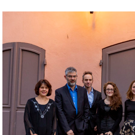
Share: