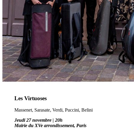
Les Virtuoses
Massenet, Sarasate, Verdi, Puccini, Belini
Jeudi 27 novembre | 20h
Mairie du XVe arrondissement,
Paris